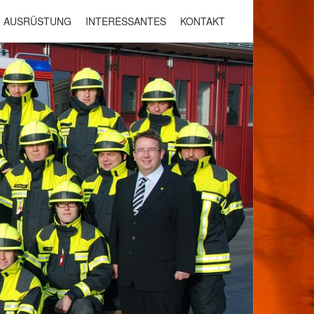
AUSRÜSTUNG
INTERESSANTES
KONTAKT